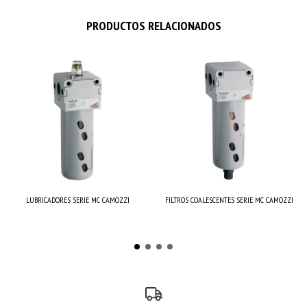
PRODUCTOS RELACIONADOS
LUBRICADORES SERIE MC CAMOZZI
FILTROS COALESCENTES SERIE MC CAMOZZI