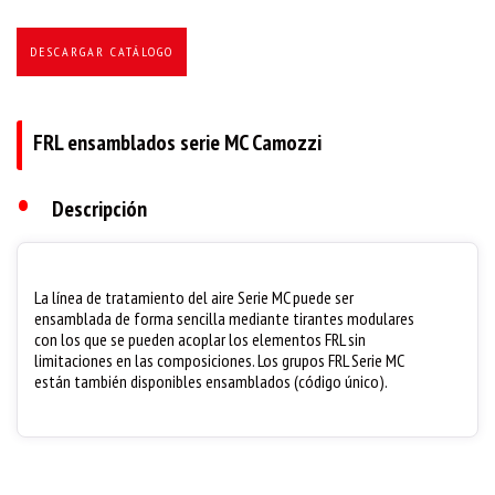
DESCARGAR CATÁLOGO
FRL ensamblados serie MC Camozzi
•
Descripción
La línea de tratamiento del aire Serie MC puede ser
ensamblada de forma sencilla mediante tirantes modulares
con los que se pueden acoplar los elementos FRL sin
limitaciones en las composiciones. Los grupos FRL Serie MC
están también disponibles ensamblados (código único).