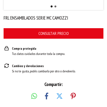
FRL ENSAMBLADOS SERIE MC CAMOZZI
Compra protegida
Tus datos cuidados durante toda la compra.
Cambios y devoluciones
Si no te gusta, podés cambiarlo por otro o devolverlo.
Compartir: