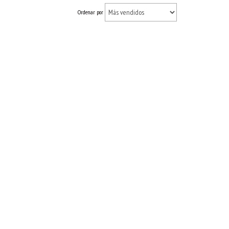
Ordenar por