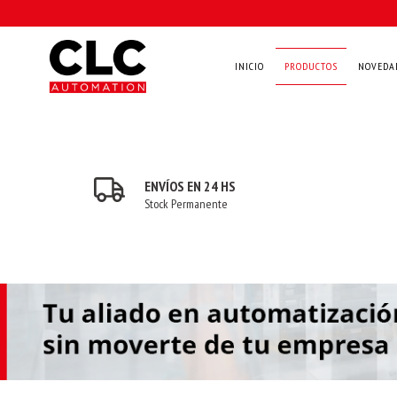
INICIO
PRODUCTOS
NOVEDA
ENVÍOS EN 24 HS
Stock Permanente