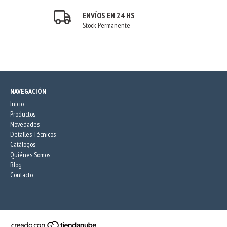
ENVÍOS EN 24 HS
Stock Permanente
NAVEGACIÓN
Inicio
Productos
Novedades
Detalles Técnicos
Catálogos
Quiénes Somos
Blog
Contacto