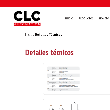
INICIO
PRODUCTOS
NOVEDA
Inicio
Detalles Técnicos
/