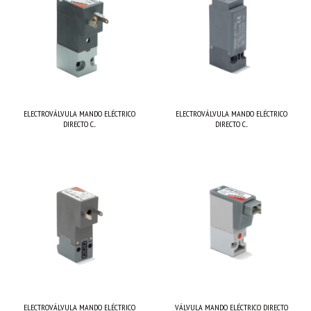
ELECTROVÁLVULA MANDO ELÉCTRICO
ELECTROVÁLVULA MANDO ELÉCTRICO
DIRECTO C...
DIRECTO C...
ELECTROVÁLVULA MANDO ELÉCTRICO
VÁLVULA MANDO ELÉCTRICO DIRECTO