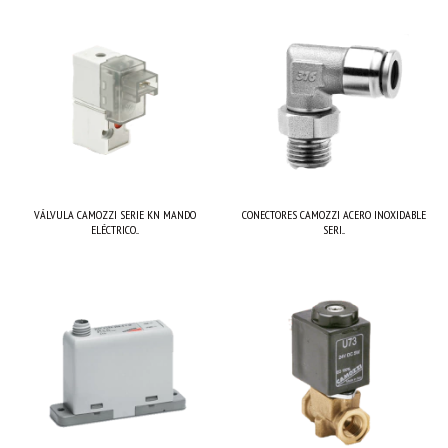
VÁLVULA CAMOZZI SERIE KN MANDO
CONECTORES CAMOZZI ACERO INOXIDABLE
ELÉCTRICO...
SERI...