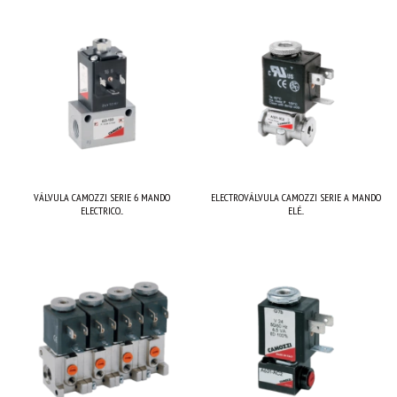
VÁLVULA CAMOZZI SERIE 6 MANDO
ELECTROVÁLVULA CAMOZZI SERIE A MANDO
ELECTRICO...
ELÉ...