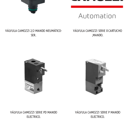
VÁLVULA CAMOZZI 2/2-MANDO NEUMÁTICO-
VÁLVULA CAMOZZI SERIE 8 CARTUCHO
SER...
,MANDO...
VÁLVULA CAMOZZI SERIE PD MANDO
VÁLVULA CAMOZZI SERIE P MANDO
ELECTRICO...
ELECTRICO...