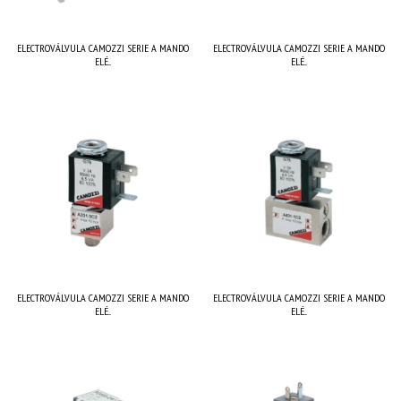
ELECTROVÁLVULA CAMOZZI SERIE A MANDO
ELECTROVÁLVULA CAMOZZI SERIE A MANDO
ELÉ...
ELÉ...
ELECTROVÁLVULA CAMOZZI SERIE A MANDO
ELECTROVÁLVULA CAMOZZI SERIE A MANDO
ELÉ...
ELÉ...