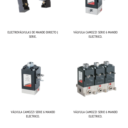
ELECTROVÁLVULAS DE MANDO DIRECTO |
VÁLVULA CAMOZZI SERIE 6 MANDO
SERIE...
ELECTRICO...
VÁLVULA CAMOZZI SERIE 6 MANDO
VÁLVULA CAMOZZI SERIE 6 MANDO
ELECTRICO...
ELECTRICO...