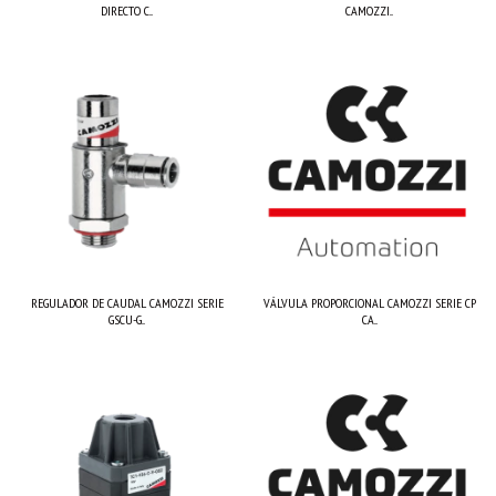
DIRECTO C...
CAMOZZI...
REGULADOR DE CAUDAL CAMOZZI SERIE
VÁLVULA PROPORCIONAL CAMOZZI SERIE CP
GSCU-G...
CA...