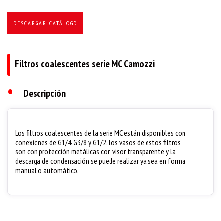
DESCARGAR CATÁLOGO
Filtros coalescentes serie MC Camozzi
•
Descripción
Los filtros coalescentes de la serie MC están disponibles con
conexiones de G1/4, G3/8 y G1/2. Los vasos de estos filtros
son con protección metálicas con visor transparente y la
descarga de condensación se puede realizar ya sea en forma
manual o automático.