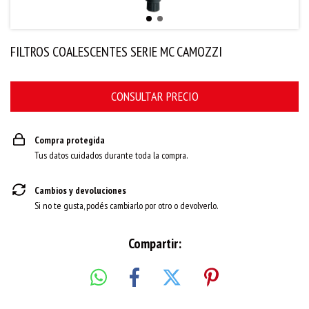
FILTROS COALESCENTES SERIE MC CAMOZZI
Compra protegida
Tus datos cuidados durante toda la compra.
Cambios y devoluciones
Si no te gusta, podés cambiarlo por otro o devolverlo.
Compartir: