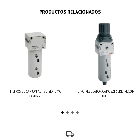
PRODUCTOS RELACIONADOS
FILTROS DE CARBÓN ACTIVO SERIE MC
FILTRO REGULADOR CAMOZZI SERIE MC104-
CAMOZZ...
D00