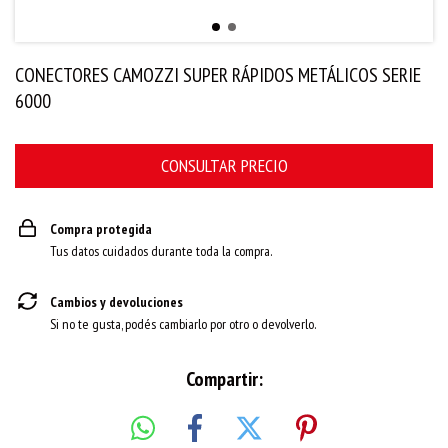
CONECTORES CAMOZZI SUPER RÁPIDOS METÁLICOS SERIE
6000
Compra protegida
Tus datos cuidados durante toda la compra.
Cambios y devoluciones
Si no te gusta, podés cambiarlo por otro o devolverlo.
Compartir: