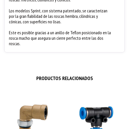
Los modelos Sprint, con sistema patentado, se caracterizan
por la gran fiabilidad de las roscas hembra, cílindricas y
cónicas, con superficies no lisas.
Este es posible gracias a un anillo de Teflon posicionado en la
rosca macho que asegura un cierre perfecto entre las dos
roscas.
PRODUCTOS RELACIONADOS