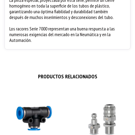
homogéneo en toda la superficie de los tubos de plástico,
garantizando una óptima fiabilidad y durabilidad también
después de muchos inserimientos y desconexiones del tubo.
Los racores Serie 7000 representan una buena respuesta a las
numerosas exigencias del mercado en la Neumática y en la
Automación.
PRODUCTOS RELACIONADOS