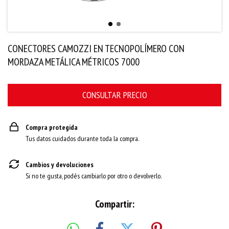
CONECTORES CAMOZZI EN TECNOPOLÍMERO CON
MORDAZA METÁLICA MÉTRICOS 7000
Compra protegida
Tus datos cuidados durante toda la compra.
Cambios y devoluciones
Si no te gusta, podés cambiarlo por otro o devolverlo.
Compartir: