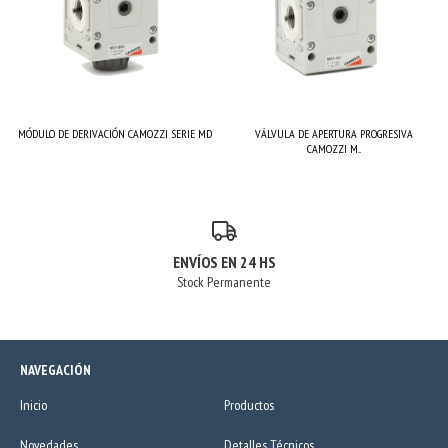
MÓDULO DE DERIVACIÓN CAMOZZI SERIE MD
VÁLVULA DE APERTURA PROGRESIVA
CAMOZZI M...
ENVÍOS EN 24 HS
Stock Permanente
NAVEGACIÓN
Inicio
Productos
Novedades
Detalles Técnicos