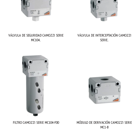
VÁLVULA DE SEGURIDAD CAMOZZI SERIE
VÁLVULA DE INTERCEPTACIÓN CAMOZZI
MC104...
SERIE...
FILTRO CAMOZZI SERIE MC104-F00
MÓDULO DE DERIVACIÓN CAMOZZI SERIE
MC1-B