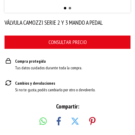
VÁLVULA CAMOZZI SERIE 2 Y 3 MANDO A PEDAL
Compra protegida
Tus datos cuidados durante toda la compra.
Cambios y devoluciones
Si no te gusta, podés cambiarlo por otro o devolverlo.
Compartir: