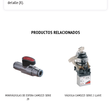
detalle (X).
PRODUCTOS RELACIONADOS
MINIVÁLVULAS DE ESFERA CAMOZZI SERIE
VÁLVULA CAMOZZI SERIE 2 LLAVE
29