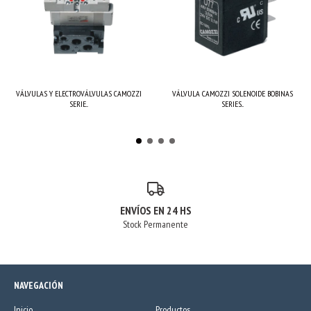
VÁLVULAS Y ELECTROVÁLVULAS CAMOZZI
VÁLVULA CAMOZZI SOLENOIDE BOBINAS
SERIE...
SERIES...
ENVÍOS EN 24 HS
Stock Permanente
NAVEGACIÓN
Inicio
Productos