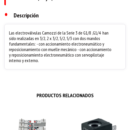
•
Descripción
Las electroválvulas Camozzi de la Serie 3 de G1/8 ,G1/4 han
sido realizadas en 3/2, 2 x 3/2, 5/2, 5/3 con dos mandos
fundamentales: - con accionamiento electroneumático y
reposicionamiento con muelle mecánico - con accionamiento
y reposicionamiento electroneumático con servopilotaje
interno y externo.
PRODUCTOS RELACIONADOS