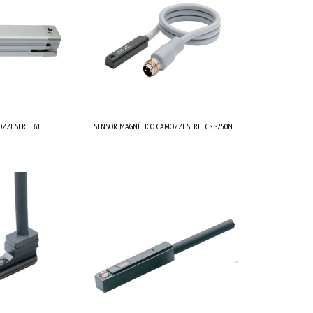
ZZI SERIE 61
SENSOR MAGNÉTICO CAMOZZI SERIE CST-250N