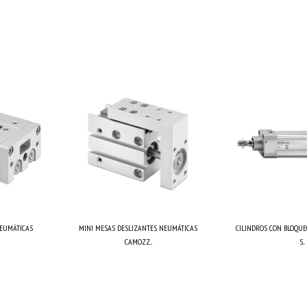
NEUMÁTICAS
MINI MESAS DESLIZANTES NEUMÁTICAS
CILINDROS CON BLOQUE
CAMOZZ...
S...