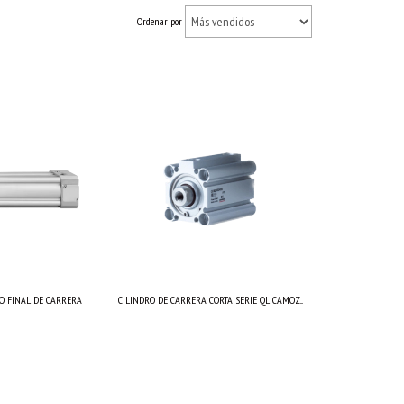
Ordenar por
O FINAL DE CARRERA
CILINDRO DE CARRERA CORTA SERIE QL CAMOZ...