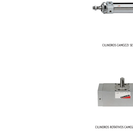
CILINDROS CAMOZZI SE
CILINDROS ROTATIVOS CAMOZ