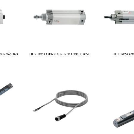
 CON VÁSTAGO
CILINDROS CAMOZZI CON INDICADOR DE POSIC...
CILINDROS CAMO