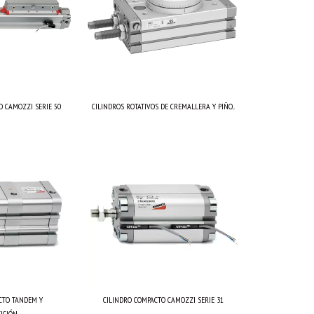
O CAMOZZI SERIE 50
CILINDROS ROTATIVOS DE CREMALLERA Y PIÑO...
CTO TANDEM Y
CILINDRO COMPACTO CAMOZZI SERIE 31
CIÓN...