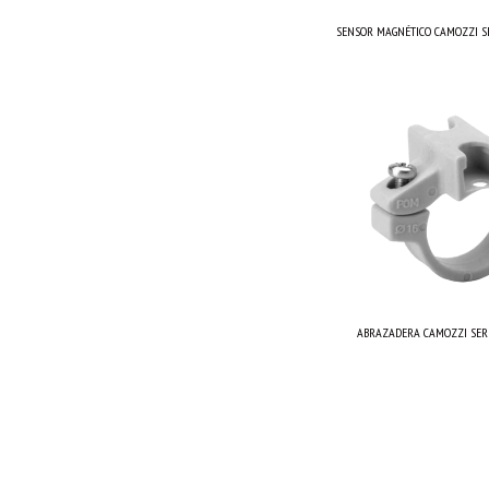
SENSOR MAGNÉTICO CAMOZZI SE
ABRAZADERA CAMOZZI SERIE