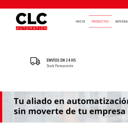
INICIO
PRODUCTOS
NOVEDA
ENVÍOS EN 24 HS
Stock Permanente